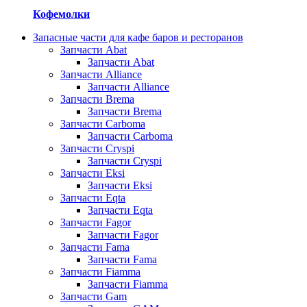
Кофемолки
Запасные части для кафе баров и ресторанов
Запчасти Abat
Запчасти Abat
Запчасти Alliance
Запчасти Alliance
Запчасти Brema
Запчасти Brema
Запчасти Carboma
Запчасти Carboma
Запчасти Cryspi
Запчасти Cryspi
Запчасти Eksi
Запчасти Eksi
Запчасти Eqta
Запчасти Eqta
Запчасти Fagor
Запчасти Fagor
Запчасти Fama
Запчасти Fama
Запчасти Fiamma
Запчасти Fiamma
Запчасти Gam