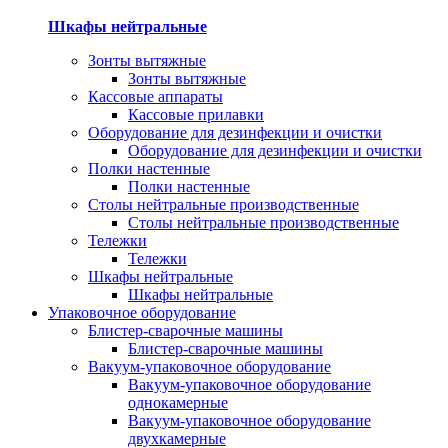
Шкафы нейтральные
Зонты вытяжные
Зонты вытяжные
Кассовые аппараты
Кассовые прилавки
Оборудование для дезинфекции и очистки
Оборудование для дезинфекции и очистки
Полки настенные
Полки настенные
Столы нейтральные производственные
Столы нейтральные производственные
Тележки
Тележки
Шкафы нейтральные
Шкафы нейтральные
Упаковочное оборудование
Блистер-сварочные машины
Блистер-сварочные машины
Вакуум-упаковочное оборудование
Вакуум-упаковочное оборудование
однокамерные
Вакуум-упаковочное оборудование
двухкамерные