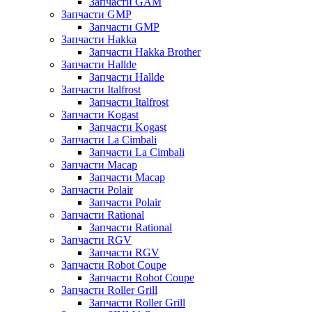
Запчасти GAM
Запчасти GMP
Запчасти GMP
Запчасти Hakka
Запчасти Hakka Brother
Запчасти Hallde
Запчасти Hallde
Запчасти Italfrost
Запчасти Italfrost
Запчасти Kogast
Запчасти Kogast
Запчасти La Cimbali
Запчасти La Cimbali
Запчасти Macap
Запчасти Macap
Запчасти Polair
Запчасти Polair
Запчасти Rational
Запчасти Rational
Запчасти RGV
Запчасти RGV
Запчасти Robot Coupe
Запчасти Robot Coupe
Запчасти Roller Grill
Запчасти Roller Grill