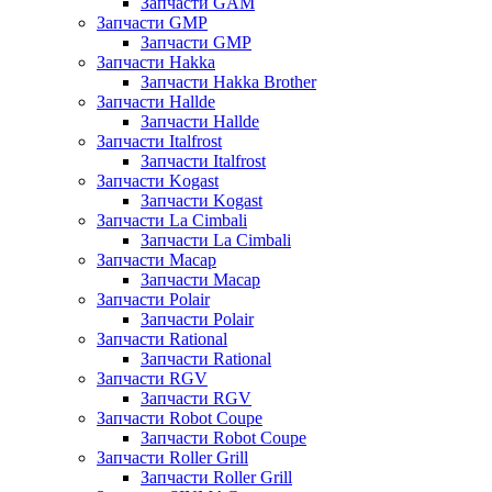
Запчасти GAM
Запчасти GMP
Запчасти GMP
Запчасти Hakka
Запчасти Hakka Brother
Запчасти Hallde
Запчасти Hallde
Запчасти Italfrost
Запчасти Italfrost
Запчасти Kogast
Запчасти Kogast
Запчасти La Cimbali
Запчасти La Cimbali
Запчасти Macap
Запчасти Macap
Запчасти Polair
Запчасти Polair
Запчасти Rational
Запчасти Rational
Запчасти RGV
Запчасти RGV
Запчасти Robot Coupe
Запчасти Robot Coupe
Запчасти Roller Grill
Запчасти Roller Grill