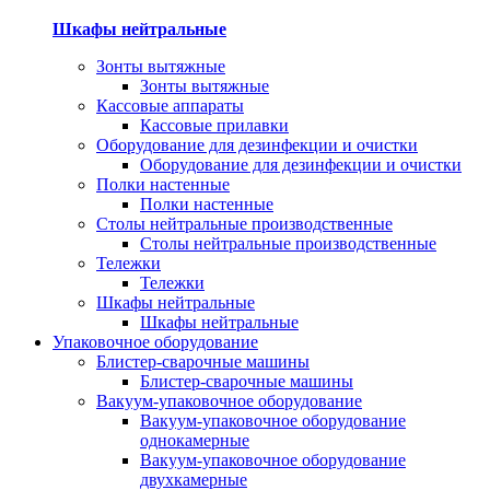
Шкафы нейтральные
Зонты вытяжные
Зонты вытяжные
Кассовые аппараты
Кассовые прилавки
Оборудование для дезинфекции и очистки
Оборудование для дезинфекции и очистки
Полки настенные
Полки настенные
Столы нейтральные производственные
Столы нейтральные производственные
Тележки
Тележки
Шкафы нейтральные
Шкафы нейтральные
Упаковочное оборудование
Блистер-сварочные машины
Блистер-сварочные машины
Вакуум-упаковочное оборудование
Вакуум-упаковочное оборудование
однокамерные
Вакуум-упаковочное оборудование
двухкамерные