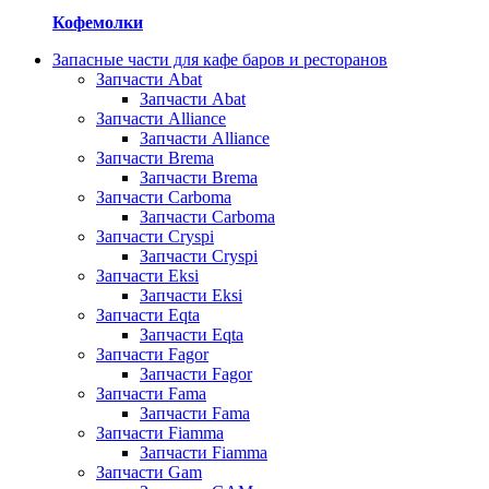
Кофемолки
Запасные части для кафе баров и ресторанов
Запчасти Abat
Запчасти Abat
Запчасти Alliance
Запчасти Alliance
Запчасти Brema
Запчасти Brema
Запчасти Carboma
Запчасти Carboma
Запчасти Cryspi
Запчасти Cryspi
Запчасти Eksi
Запчасти Eksi
Запчасти Eqta
Запчасти Eqta
Запчасти Fagor
Запчасти Fagor
Запчасти Fama
Запчасти Fama
Запчасти Fiamma
Запчасти Fiamma
Запчасти Gam