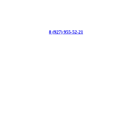
8 (927) 955-52-21