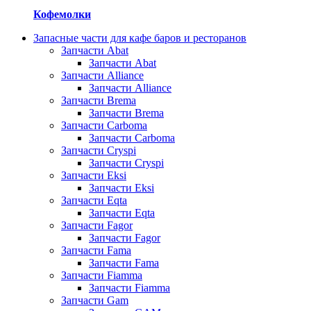
Кофемолки
Запасные части для кафе баров и ресторанов
Запчасти Abat
Запчасти Abat
Запчасти Alliance
Запчасти Alliance
Запчасти Brema
Запчасти Brema
Запчасти Carboma
Запчасти Carboma
Запчасти Cryspi
Запчасти Cryspi
Запчасти Eksi
Запчасти Eksi
Запчасти Eqta
Запчасти Eqta
Запчасти Fagor
Запчасти Fagor
Запчасти Fama
Запчасти Fama
Запчасти Fiamma
Запчасти Fiamma
Запчасти Gam