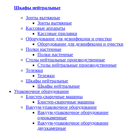
Шкафы нейтральные
Зонты вытяжные
Зонты вытяжные
Кассовые аппараты
Кассовые прилавки
Оборудование для дезинфекции и очистки
Оборудование для дезинфекции и очистки
Полки настенные
Полки настенные
Столы нейтральные производственные
Столы нейтральные производственные
Тележки
Тележки
Шкафы нейтральные
Шкафы нейтральные
Упаковочное оборудование
Блистер-сварочные машины
Блистер-сварочные машины
Вакуум-упаковочное оборудование
Вакуум-упаковочное оборудование
однокамерные
Вакуум-упаковочное оборудование
двухкамерные