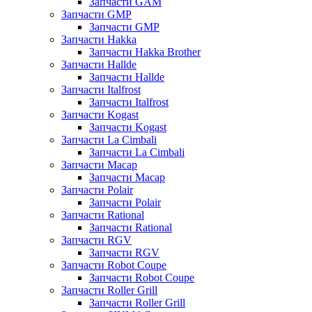
Запчасти GAM
Запчасти GMP
Запчасти GMP
Запчасти Hakka
Запчасти Hakka Brother
Запчасти Hallde
Запчасти Hallde
Запчасти Italfrost
Запчасти Italfrost
Запчасти Kogast
Запчасти Kogast
Запчасти La Cimbali
Запчасти La Cimbali
Запчасти Macap
Запчасти Macap
Запчасти Polair
Запчасти Polair
Запчасти Rational
Запчасти Rational
Запчасти RGV
Запчасти RGV
Запчасти Robot Coupe
Запчасти Robot Coupe
Запчасти Roller Grill
Запчасти Roller Grill