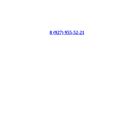
8 (927) 955-52-21