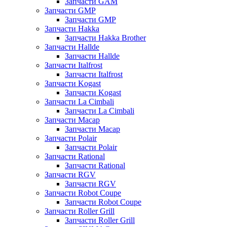
Запчасти GAM
Запчасти GMP
Запчасти GMP
Запчасти Hakka
Запчасти Hakka Brother
Запчасти Hallde
Запчасти Hallde
Запчасти Italfrost
Запчасти Italfrost
Запчасти Kogast
Запчасти Kogast
Запчасти La Cimbali
Запчасти La Cimbali
Запчасти Macap
Запчасти Macap
Запчасти Polair
Запчасти Polair
Запчасти Rational
Запчасти Rational
Запчасти RGV
Запчасти RGV
Запчасти Robot Coupe
Запчасти Robot Coupe
Запчасти Roller Grill
Запчасти Roller Grill