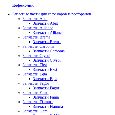
Кофемолки
Запасные части для кафе баров и ресторанов
Запчасти Abat
Запчасти Abat
Запчасти Alliance
Запчасти Alliance
Запчасти Brema
Запчасти Brema
Запчасти Carboma
Запчасти Carboma
Запчасти Cryspi
Запчасти Cryspi
Запчасти Eksi
Запчасти Eksi
Запчасти Eqta
Запчасти Eqta
Запчасти Fagor
Запчасти Fagor
Запчасти Fama
Запчасти Fama
Запчасти Fiamma
Запчасти Fiamma
Запчасти Gam