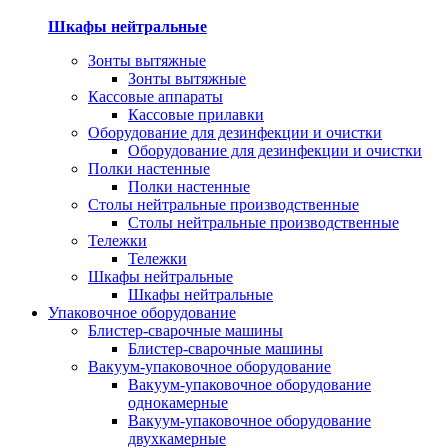
Шкафы нейтральные
Зонты вытяжные
Зонты вытяжные
Кассовые аппараты
Кассовые прилавки
Оборудование для дезинфекции и очистки
Оборудование для дезинфекции и очистки
Полки настенные
Полки настенные
Столы нейтральные производственные
Столы нейтральные производственные
Тележки
Тележки
Шкафы нейтральные
Шкафы нейтральные
Упаковочное оборудование
Блистер-сварочные машины
Блистер-сварочные машины
Вакуум-упаковочное оборудование
Вакуум-упаковочное оборудование
однокамерные
Вакуум-упаковочное оборудование
двухкамерные