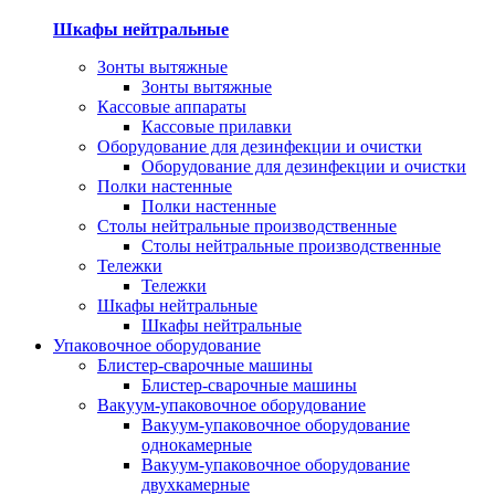
Шкафы нейтральные
Зонты вытяжные
Зонты вытяжные
Кассовые аппараты
Кассовые прилавки
Оборудование для дезинфекции и очистки
Оборудование для дезинфекции и очистки
Полки настенные
Полки настенные
Столы нейтральные производственные
Столы нейтральные производственные
Тележки
Тележки
Шкафы нейтральные
Шкафы нейтральные
Упаковочное оборудование
Блистер-сварочные машины
Блистер-сварочные машины
Вакуум-упаковочное оборудование
Вакуум-упаковочное оборудование
однокамерные
Вакуум-упаковочное оборудование
двухкамерные