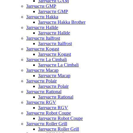
Запчасти GAM
Запчасти GMP
Запчасти GMP
Запчасти Hakka
Запчасти Hakka Brother
Запчасти Hallde
Запчасти Hallde
Запчасти Italfrost
Запчасти Italfrost
Запчасти Kogast
Запчасти Kogast
Запчасти La Cimbali
Запчасти La Cimbali
Запчасти Macap
Запчасти Macap
Запчасти Polair
Запчасти Polair
Запчасти Rational
Запчасти Rational
Запчасти RGV
Запчасти RGV
Запчасти Robot Coupe
Запчасти Robot Coupe
Запчасти Roller Grill
Запчасти Roller Grill