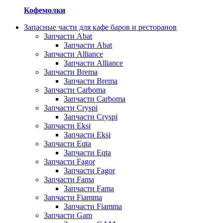
Кофемолки
Запасные части для кафе баров и ресторанов
Запчасти Abat
Запчасти Abat
Запчасти Alliance
Запчасти Alliance
Запчасти Brema
Запчасти Brema
Запчасти Carboma
Запчасти Carboma
Запчасти Cryspi
Запчасти Cryspi
Запчасти Eksi
Запчасти Eksi
Запчасти Eqta
Запчасти Eqta
Запчасти Fagor
Запчасти Fagor
Запчасти Fama
Запчасти Fama
Запчасти Fiamma
Запчасти Fiamma
Запчасти Gam