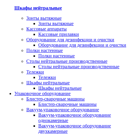
Шкафы нейтральные
Зонты вытяжные
Зонты вытяжные
Кассовые аппараты
Кассовые прилавки
Оборудование для дезинфекции и очистки
Оборудование для дезинфекции и очистки
Полки настенные
Полки настенные
Столы нейтральные производственные
Столы нейтральные производственные
Тележки
Тележки
Шкафы нейтральные
Шкафы нейтральные
Упаковочное оборудование
Блистер-сварочные машины
Блистер-сварочные машины
Вакуум-упаковочное оборудование
Вакуум-упаковочное оборудование
однокамерные
Вакуум-упаковочное оборудование
двухкамерные