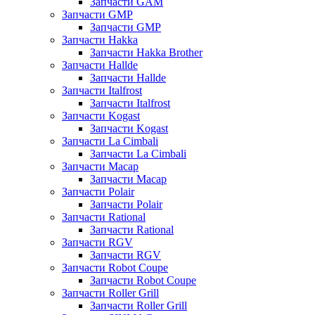
Запчасти GAM
Запчасти GMP
Запчасти GMP
Запчасти Hakka
Запчасти Hakka Brother
Запчасти Hallde
Запчасти Hallde
Запчасти Italfrost
Запчасти Italfrost
Запчасти Kogast
Запчасти Kogast
Запчасти La Cimbali
Запчасти La Cimbali
Запчасти Macap
Запчасти Macap
Запчасти Polair
Запчасти Polair
Запчасти Rational
Запчасти Rational
Запчасти RGV
Запчасти RGV
Запчасти Robot Coupe
Запчасти Robot Coupe
Запчасти Roller Grill
Запчасти Roller Grill