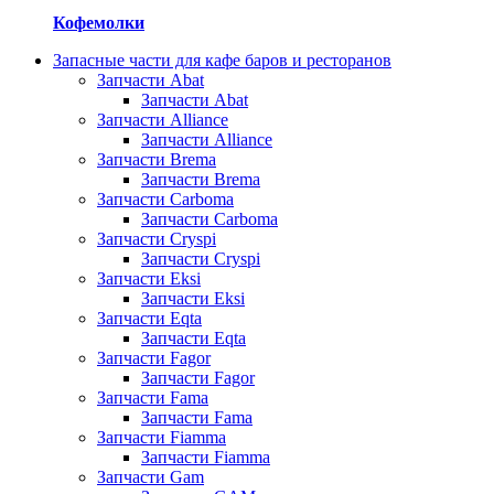
Кофемолки
Запасные части для кафе баров и ресторанов
Запчасти Abat
Запчасти Abat
Запчасти Alliance
Запчасти Alliance
Запчасти Brema
Запчасти Brema
Запчасти Carboma
Запчасти Carboma
Запчасти Cryspi
Запчасти Cryspi
Запчасти Eksi
Запчасти Eksi
Запчасти Eqta
Запчасти Eqta
Запчасти Fagor
Запчасти Fagor
Запчасти Fama
Запчасти Fama
Запчасти Fiamma
Запчасти Fiamma
Запчасти Gam