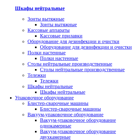
Шкафы нейтральные
Зонты вытяжные
Зонты вытяжные
Кассовые аппараты
Кассовые прилавки
Оборудование для дезинфекции и очистки
Оборудование для дезинфекции и очистки
Полки настенные
Полки настенные
Столы нейтральные производственные
Столы нейтральные производственные
Тележки
Тележки
Шкафы нейтральные
Шкафы нейтральные
Упаковочное оборудование
Блистер-сварочные машины
Блистер-сварочные машины
Вакуум-упаковочное оборудование
Вакуум-упаковочное оборудование
однокамерные
Вакуум-упаковочное оборудование
двухкамерные