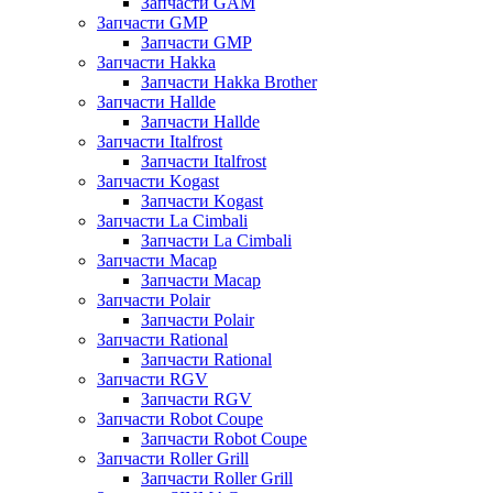
Запчасти GAM
Запчасти GMP
Запчасти GMP
Запчасти Hakka
Запчасти Hakka Brother
Запчасти Hallde
Запчасти Hallde
Запчасти Italfrost
Запчасти Italfrost
Запчасти Kogast
Запчасти Kogast
Запчасти La Cimbali
Запчасти La Cimbali
Запчасти Macap
Запчасти Macap
Запчасти Polair
Запчасти Polair
Запчасти Rational
Запчасти Rational
Запчасти RGV
Запчасти RGV
Запчасти Robot Coupe
Запчасти Robot Coupe
Запчасти Roller Grill
Запчасти Roller Grill