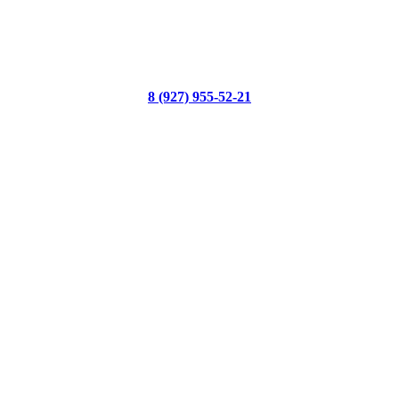
8 (927) 955-52-21