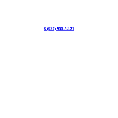
8 (927) 955-52-21