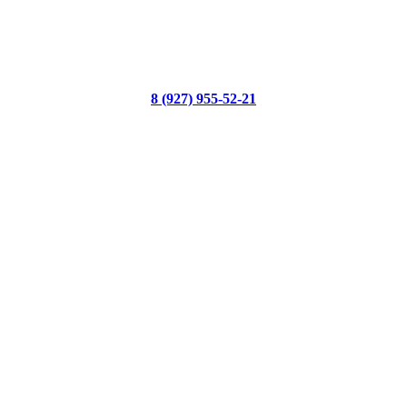
8 (927) 955-52-21