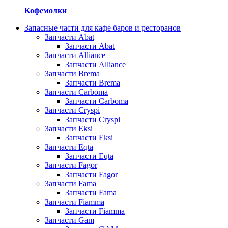
Кофемолки
Запасные части для кафе баров и ресторанов
Запчасти Abat
Запчасти Abat
Запчасти Alliance
Запчасти Alliance
Запчасти Brema
Запчасти Brema
Запчасти Carboma
Запчасти Carboma
Запчасти Cryspi
Запчасти Cryspi
Запчасти Eksi
Запчасти Eksi
Запчасти Eqta
Запчасти Eqta
Запчасти Fagor
Запчасти Fagor
Запчасти Fama
Запчасти Fama
Запчасти Fiamma
Запчасти Fiamma
Запчасти Gam