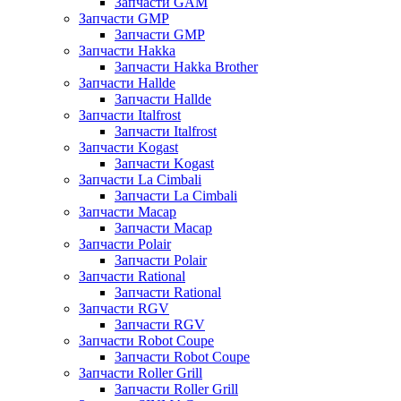
Запчасти GAM
Запчасти GMP
Запчасти GMP
Запчасти Hakka
Запчасти Hakka Brother
Запчасти Hallde
Запчасти Hallde
Запчасти Italfrost
Запчасти Italfrost
Запчасти Kogast
Запчасти Kogast
Запчасти La Cimbali
Запчасти La Cimbali
Запчасти Macap
Запчасти Macap
Запчасти Polair
Запчасти Polair
Запчасти Rational
Запчасти Rational
Запчасти RGV
Запчасти RGV
Запчасти Robot Coupe
Запчасти Robot Coupe
Запчасти Roller Grill
Запчасти Roller Grill