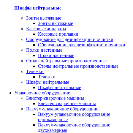
Шкафы нейтральные
Зонты вытяжные
Зонты вытяжные
Кассовые аппараты
Кассовые прилавки
Оборудование для дезинфекции и очистки
Оборудование для дезинфекции и очистки
Полки настенные
Полки настенные
Столы нейтральные производственные
Столы нейтральные производственные
Тележки
Тележки
Шкафы нейтральные
Шкафы нейтральные
Упаковочное оборудование
Блистер-сварочные машины
Блистер-сварочные машины
Вакуум-упаковочное оборудование
Вакуум-упаковочное оборудование
однокамерные
Вакуум-упаковочное оборудование
двухкамерные