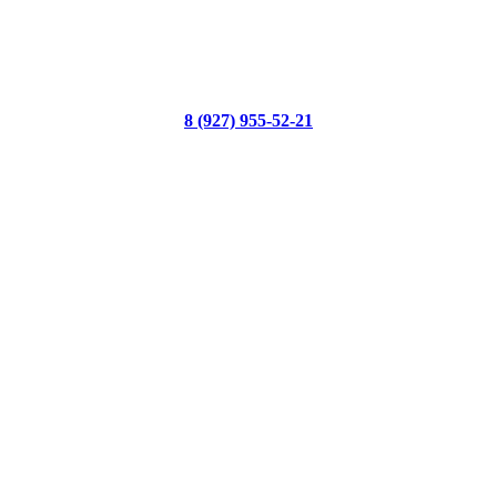
8 (927) 955-52-21