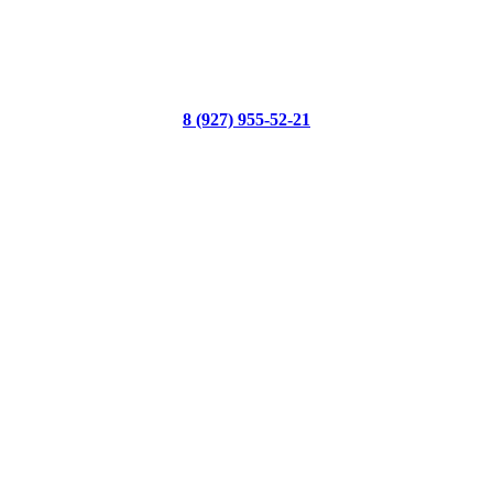
8 (927) 955-52-21