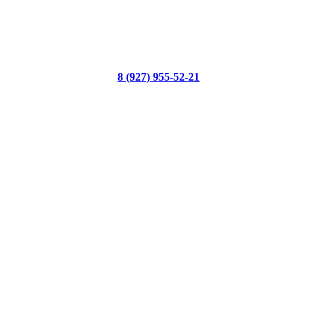
8 (927) 955-52-21