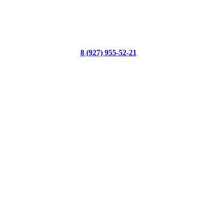
8 (927) 955-52-21